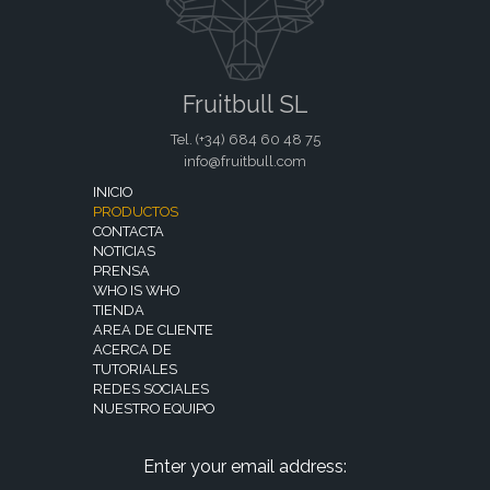
Fruitbull SL
Tel. (+34)
684 60 48 75
info@fruitbull.com
INICIO
PRODUCTOS
CONTACTA
NOTICIAS
PRENSA
WHO IS WHO
TIENDA
AREA DE CLIENTE
ACERCA DE
TUTORIALES
REDES SOCIALES
NUESTRO EQUIPO
Enter your email address: