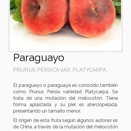
Paraguayo
PRUNUS PERSICA VAR. PLATYCARPA
El paraguayo o paraguaya es conocido también
como Prunus Persia variedad Platycarpa. Se
trata de una mutación del melocotón. Tiene
forma aplastada y su piel es aterciopelada,
presentando un tamaño menor.
El origen de esta fruta según algunos autores es
de China, a través de la mutación del melocotón